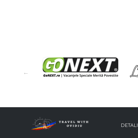
DETALI