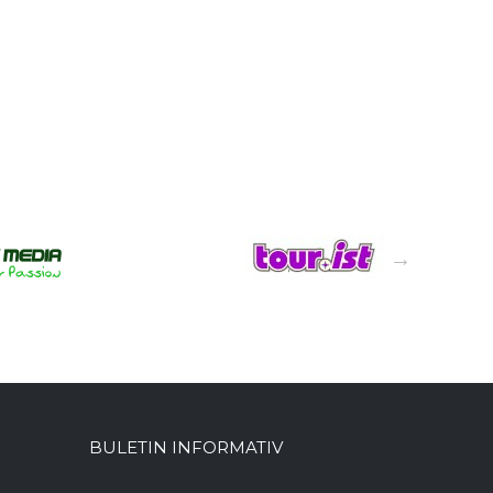
BULETIN INFORMATIV