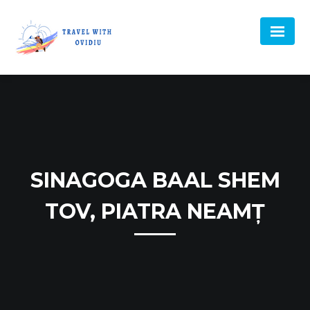
SINAGOGA BAAL SHEM
TOV, PIATRA NEAMȚ