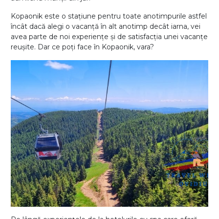
Kopaonik este o stațiune pentru toate anotimpurile astfel
încât dacă alegi o vacanță în alt anotimp decât iarna, vei
avea parte de noi experiențe și de satisfacția unei vacanțe
reușite. Dar ce poți face în Kopaonik, vara?