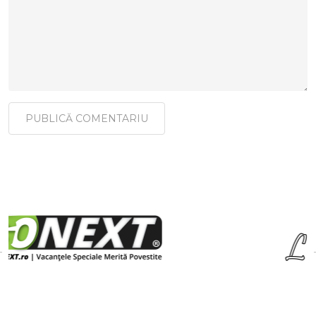
PUBLICĂ COMENTARIU