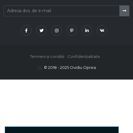
Termeni și condiții
Confidențialitate
© 2018 - 2025 Ovidiu Oprea