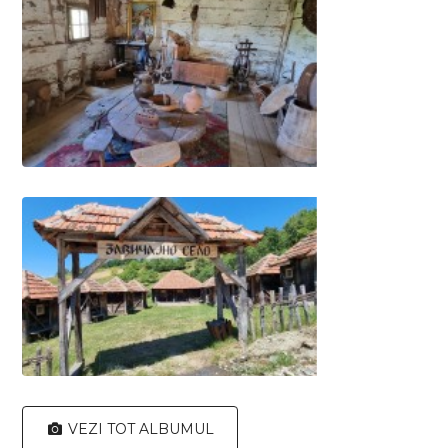
VEZI TOT ALBUMUL