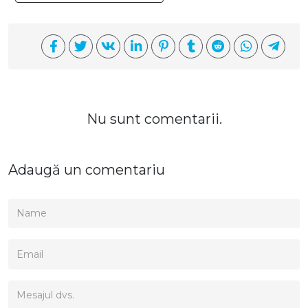
Nu sunt comentarii.
Adaugă un comentariu