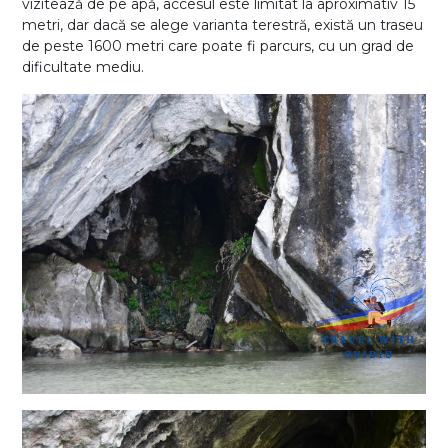
vizitează de pe apă, accesul este limitat la aproximativ 15
metri, dar dacă se alege varianta terestră, există un traseu
de peste 1600 metri care poate fi parcurs, cu un grad de
dificultate mediu.