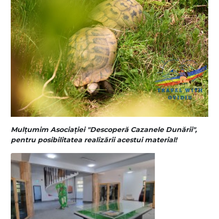
Mulțumim Asociației "Descoperă Cazanele Dunării",
pentru posibilitatea realizării acestui material!