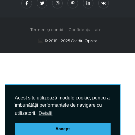
Termeni și condiții
Confidențialitate
© 2018 - 2025 Ovidiu Oprea
Acest site utilizează module cookie, pentru a
îmbunătății performanțele de navigare cu
utilizatorii.
Detalii
Accept