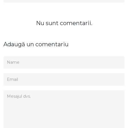
Nu sunt comentarii.
Adaugă un comentariu