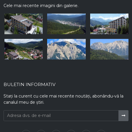
Cele mai recente imagini din galerie.
BULETIN INFORMATIV
Stați la curent cu cele mai recente noutăți, abonându-vă la
canalul meu de știri.