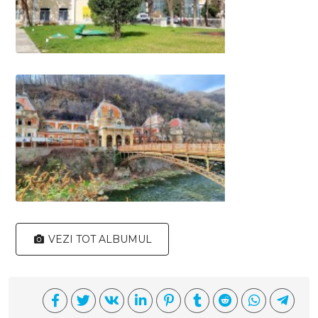
VEZI TOT ALBUMUL