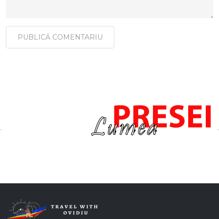
PUBLICĂ COMENTARIU