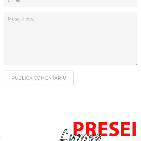
PUBLICĂ COMENTARIU