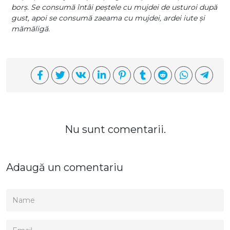
borș. Se consumă întâi peștele cu mujdei de usturoi după
gust, apoi se consumă zaeama cu mujdei, ardei iute și
mămăligă.
Nu sunt comentarii.
Adaugă un comentariu