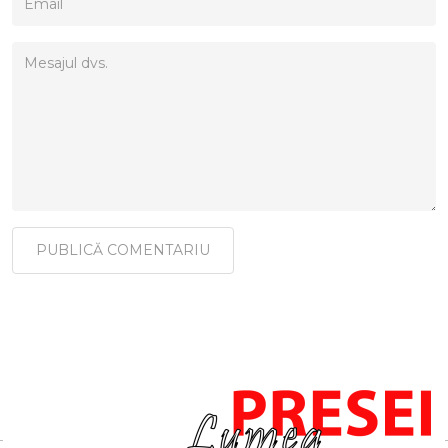
PUBLICĂ COMENTARIU