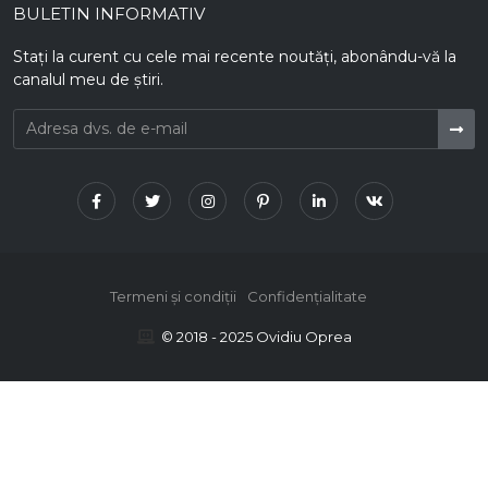
BULETIN INFORMATIV
Stați la curent cu cele mai recente noutăți, abonându-vă la
canalul meu de știri.
Termeni și condiții
Confidențialitate
© 2018 - 2025 Ovidiu Oprea