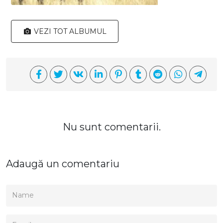
VEZI TOT ALBUMUL
Nu sunt comentarii.
Adaugă un comentariu